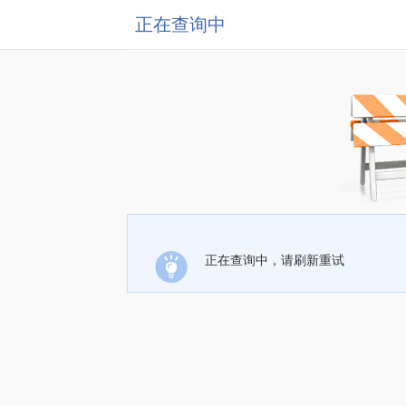
正在查询中
正在查询中，请刷新重试