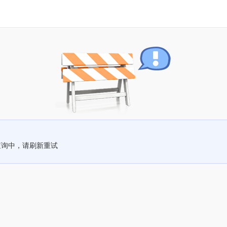
查询中，请刷新重试