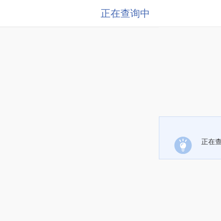
正在查询中
正在