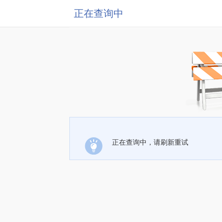
正在查询中
正在查询中，请刷新重试