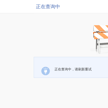
正在查询中
正在查询中，请刷新重试